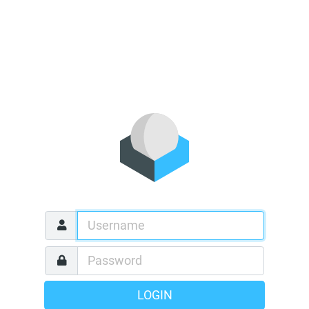
LOGIN