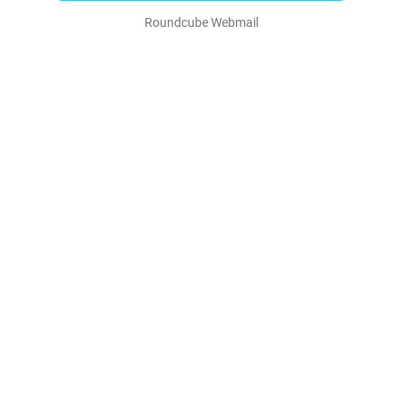
Roundcube Webmail